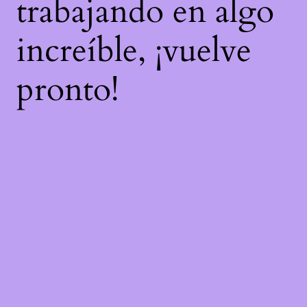
trabajando en algo
increíble, ¡vuelve
pronto!