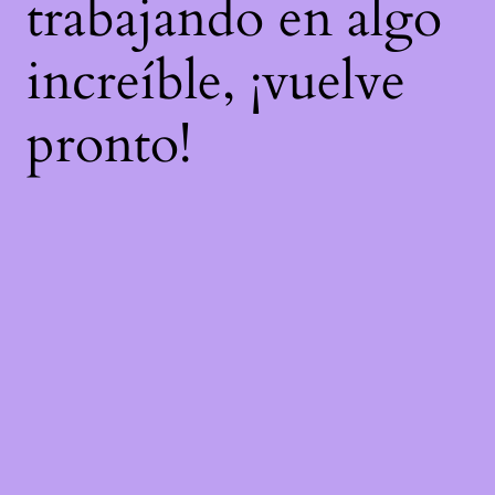
trabajando en algo
increíble, ¡vuelve
pronto!