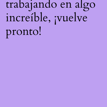
trabajando en algo
increíble, ¡vuelve
pronto!