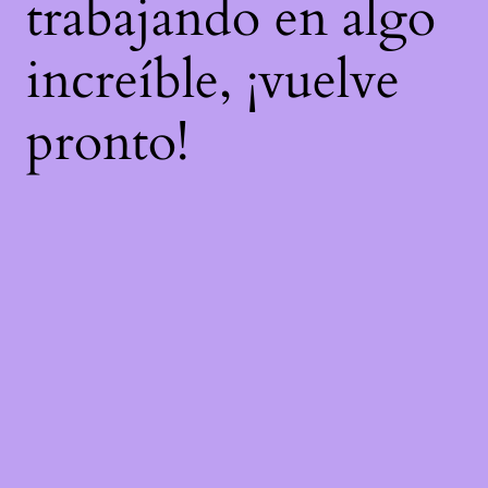
trabajando en algo
increíble, ¡vuelve
pronto!