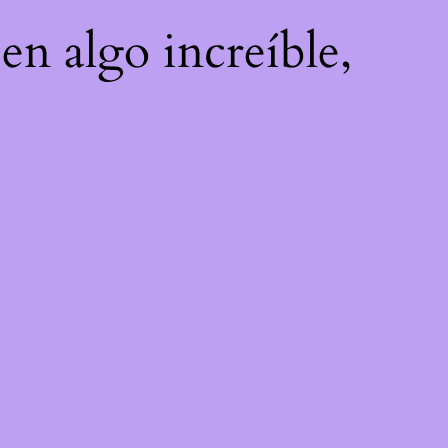
en algo increíble,