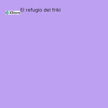
El refugio del friki