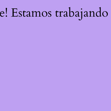
re! Estamos trabajando 