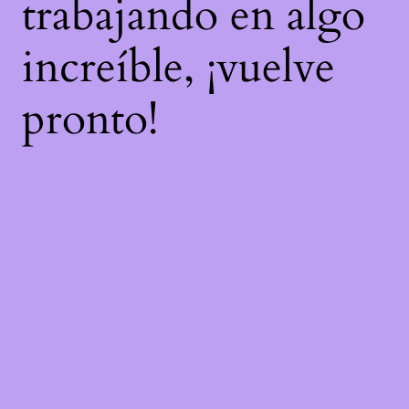
trabajando en algo
increíble, ¡vuelve
pronto!