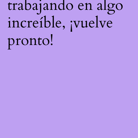
trabajando en algo
increíble, ¡vuelve
pronto!