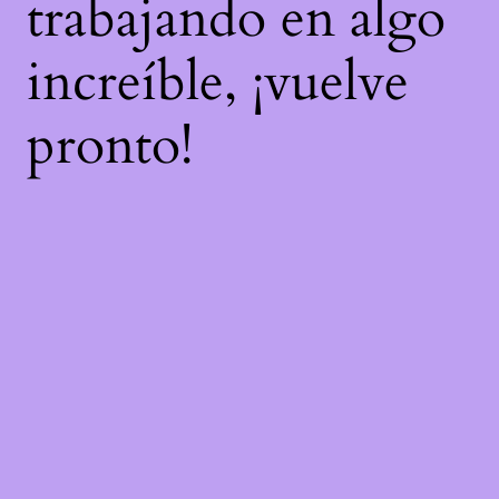
trabajando en algo
increíble, ¡vuelve
pronto!