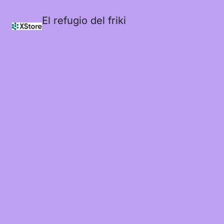
El refugio del friki