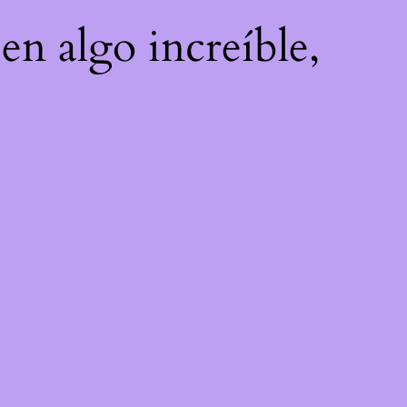
en algo increíble,