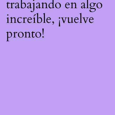
trabajando en algo
increíble, ¡vuelve
pronto!