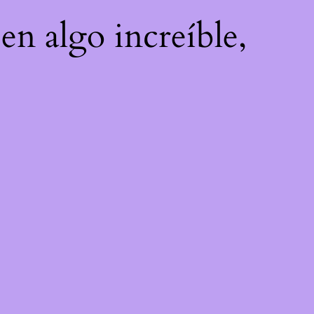
en algo increíble,