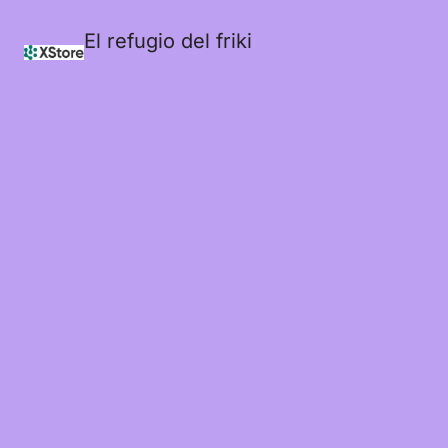
El refugio del friki