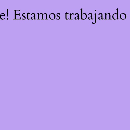
re! Estamos trabajando 