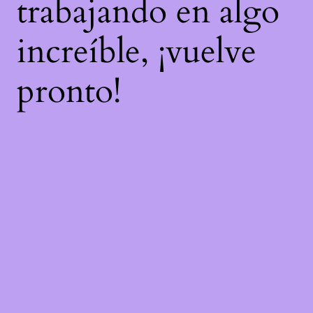
trabajando en algo
increíble, ¡vuelve
pronto!