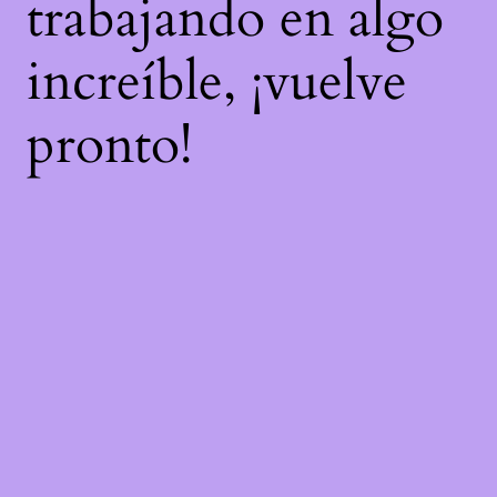
trabajando en algo
increíble, ¡vuelve
pronto!