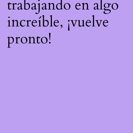
trabajando en algo
increíble, ¡vuelve
pronto!