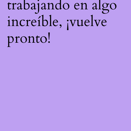
trabajando en algo
increíble, ¡vuelve
pronto!