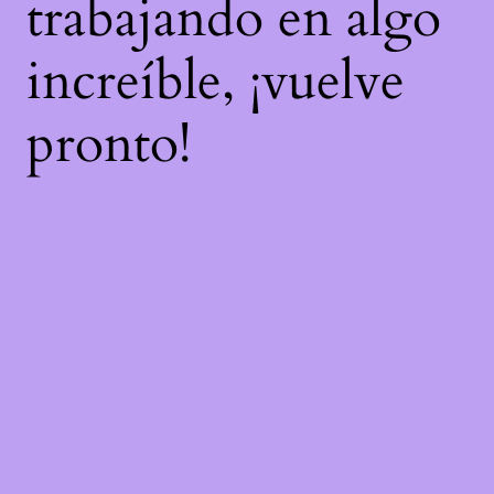
trabajando en algo
increíble, ¡vuelve
pronto!