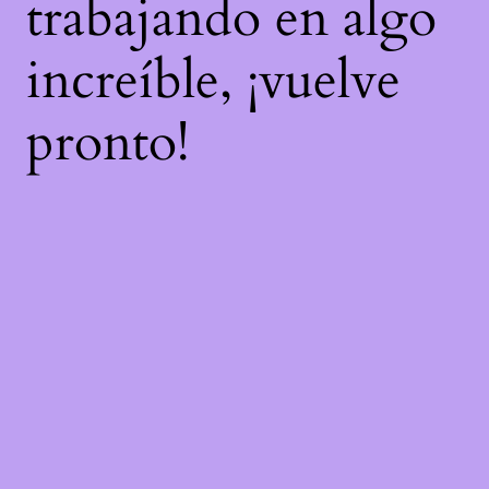
trabajando en algo
increíble, ¡vuelve
pronto!