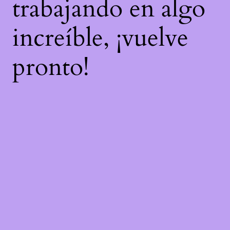
trabajando en algo
increíble, ¡vuelve
pronto!