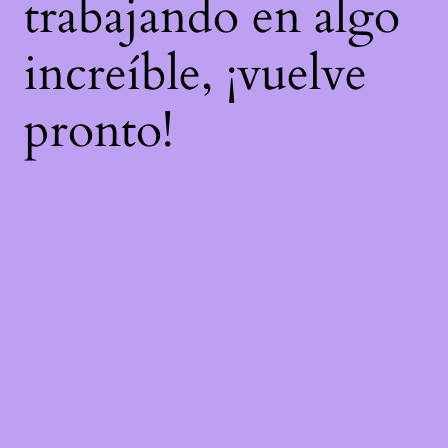
trabajando en algo
increíble, ¡vuelve
pronto!