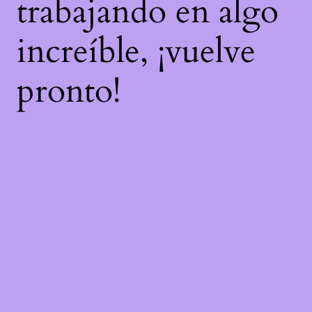
trabajando en algo
increíble, ¡vuelve
pronto!