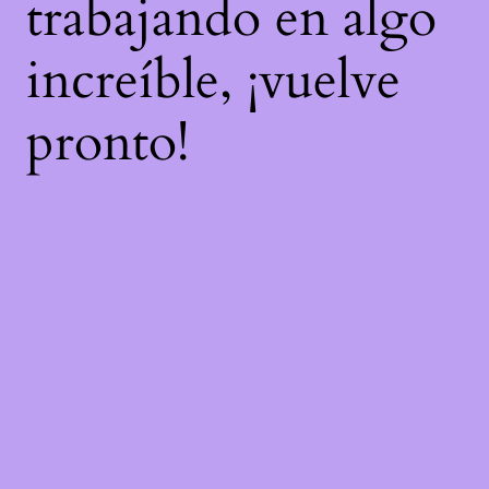
trabajando en algo
increíble, ¡vuelve
pronto!