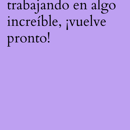
trabajando en algo
increíble, ¡vuelve
pronto!