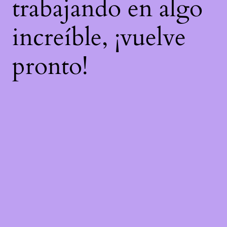
trabajando en algo
increíble, ¡vuelve
pronto!