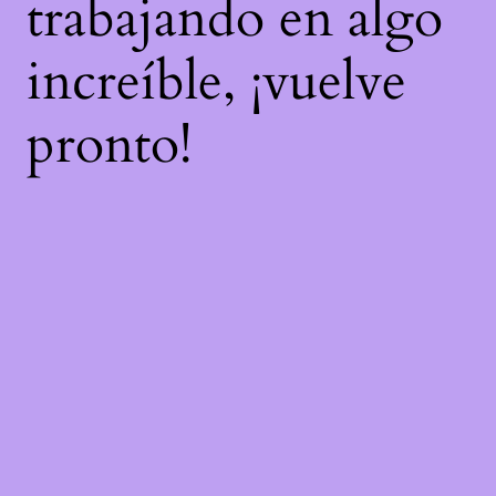
trabajando en algo
increíble, ¡vuelve
pronto!