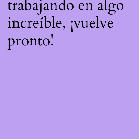
trabajando en algo
increíble, ¡vuelve
pronto!