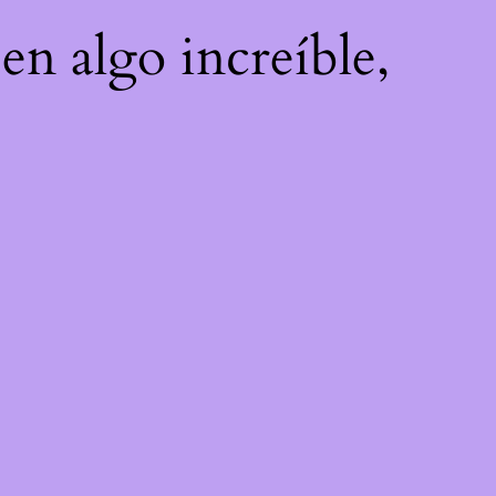
en algo increíble,