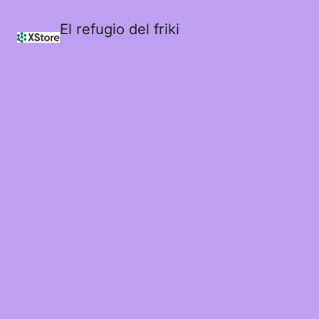
El refugio del friki