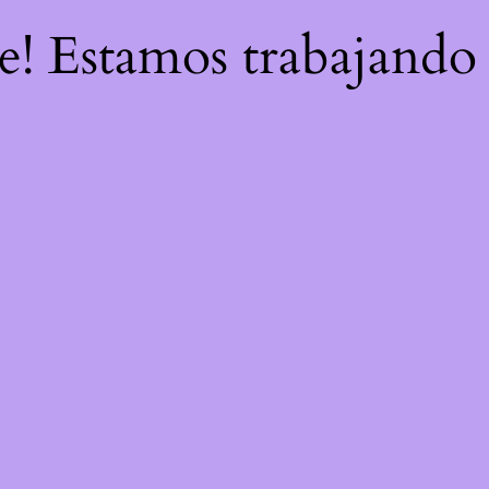
re! Estamos trabajando 