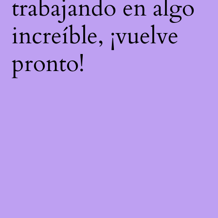
trabajando en algo
increíble, ¡vuelve
pronto!