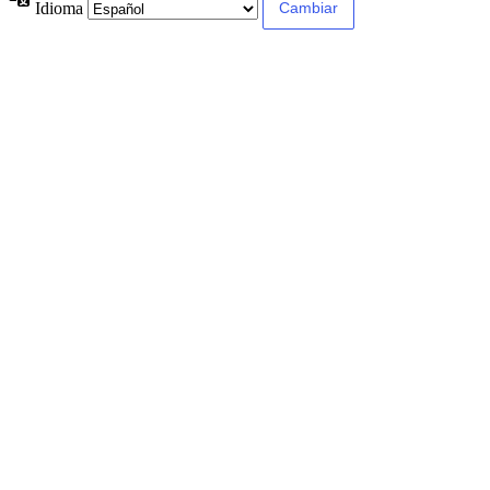
Idioma