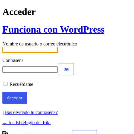
Acceder
Funciona con WordPress
Nombre de usuario o correo electrónico
Contraseña
Recuérdame
¿Has olvidado tu contraseña?
← Ir a El refugio del friki