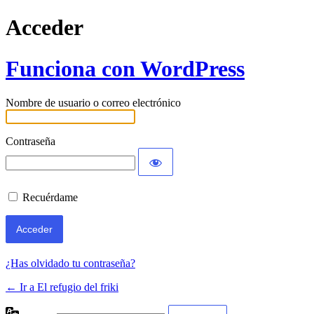
Acceder
Funciona con WordPress
Nombre de usuario o correo electrónico
Contraseña
Recuérdame
¿Has olvidado tu contraseña?
← Ir a El refugio del friki