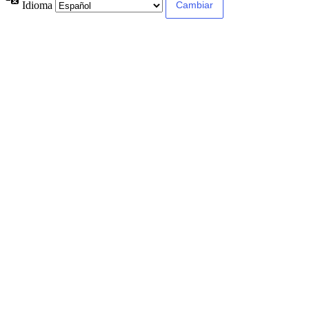
Idioma