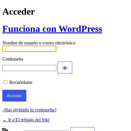
Acceder
Funciona con WordPress
Nombre de usuario o correo electrónico
Contraseña
Recuérdame
¿Has olvidado tu contraseña?
← Ir a El refugio del friki