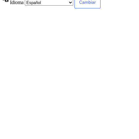
Idioma