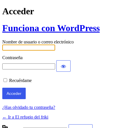
Acceder
Funciona con WordPress
Nombre de usuario o correo electrónico
Contraseña
Recuérdame
¿Has olvidado tu contraseña?
← Ir a El refugio del friki