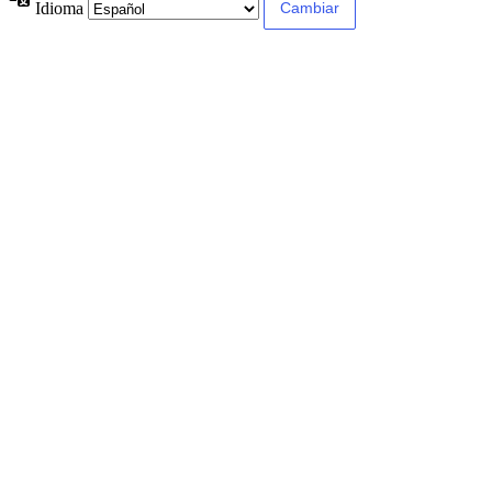
Idioma