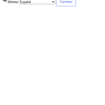
Idioma