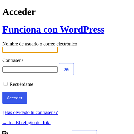
Acceder
Funciona con WordPress
Nombre de usuario o correo electrónico
Contraseña
Recuérdame
¿Has olvidado tu contraseña?
← Ir a El refugio del friki