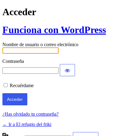
Acceder
Funciona con WordPress
Nombre de usuario o correo electrónico
Contraseña
Recuérdame
¿Has olvidado tu contraseña?
← Ir a El refugio del friki