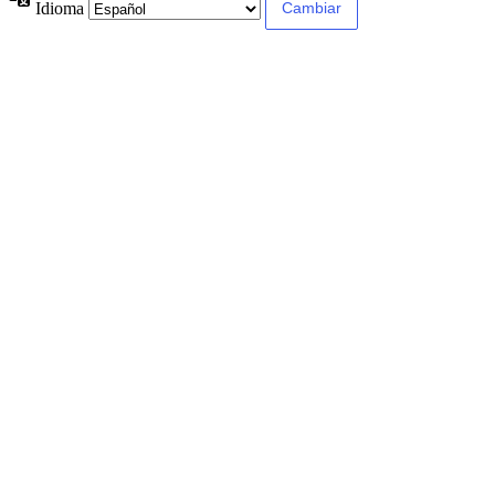
Idioma