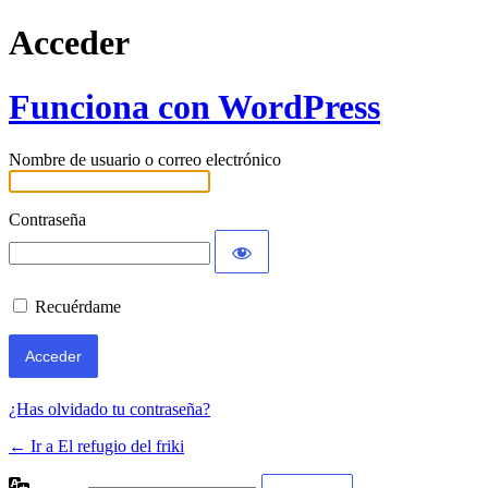
Acceder
Funciona con WordPress
Nombre de usuario o correo electrónico
Contraseña
Recuérdame
¿Has olvidado tu contraseña?
← Ir a El refugio del friki