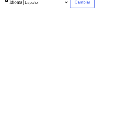
Idioma