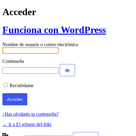
Acceder
Funciona con WordPress
Nombre de usuario o correo electrónico
Contraseña
Recuérdame
¿Has olvidado tu contraseña?
← Ir a El refugio del friki