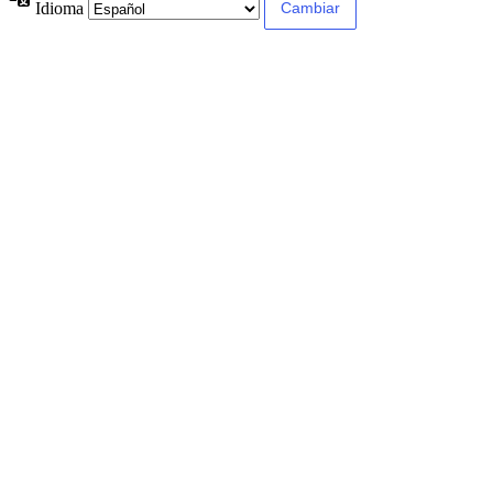
Idioma