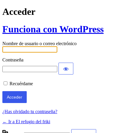
Acceder
Funciona con WordPress
Nombre de usuario o correo electrónico
Contraseña
Recuérdame
¿Has olvidado tu contraseña?
← Ir a El refugio del friki