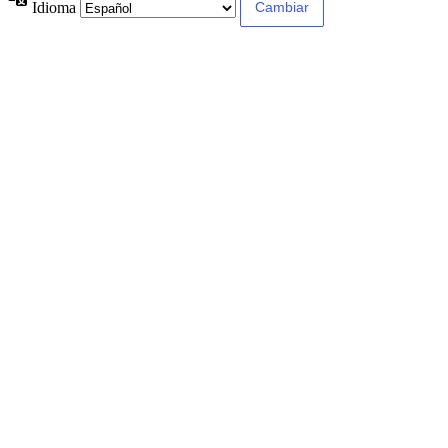
Idioma