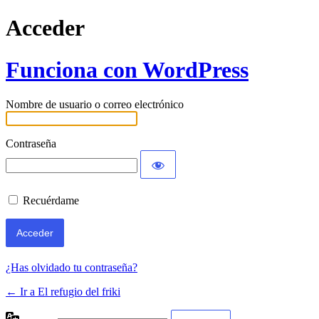
Acceder
Funciona con WordPress
Nombre de usuario o correo electrónico
Contraseña
Recuérdame
¿Has olvidado tu contraseña?
← Ir a El refugio del friki