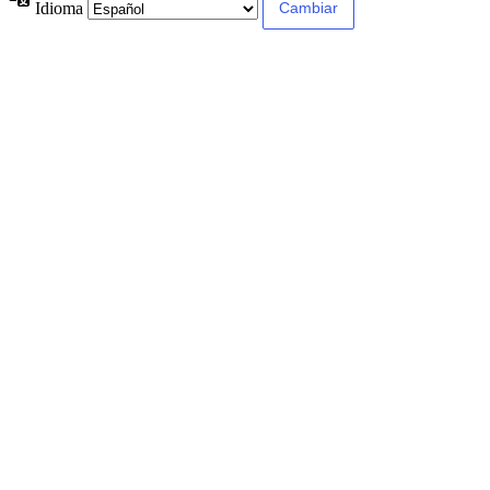
Idioma