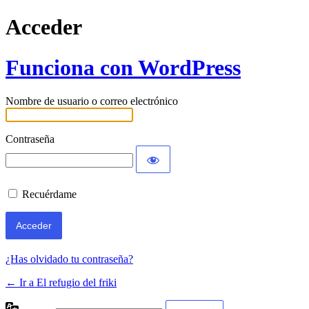
Acceder
Funciona con WordPress
Nombre de usuario o correo electrónico
Contraseña
Recuérdame
¿Has olvidado tu contraseña?
← Ir a El refugio del friki