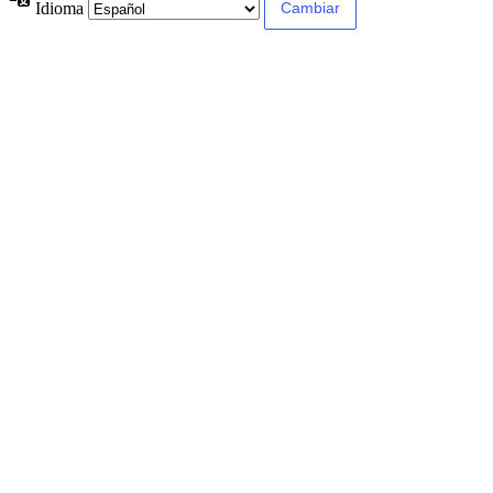
Idioma