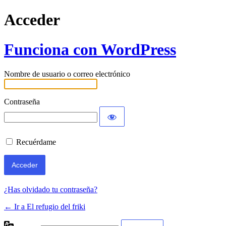
Acceder
Funciona con WordPress
Nombre de usuario o correo electrónico
Contraseña
Recuérdame
¿Has olvidado tu contraseña?
← Ir a El refugio del friki