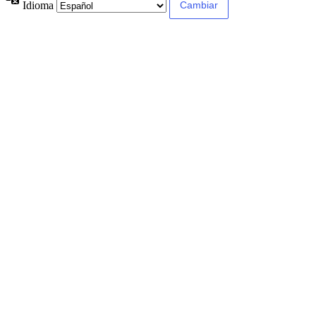
Idioma