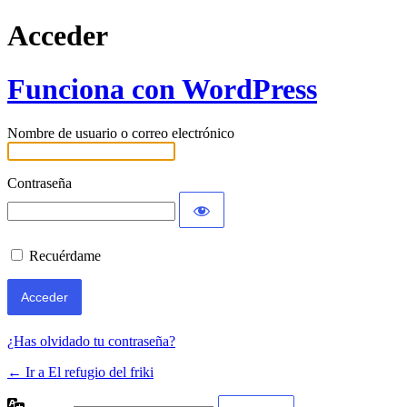
Acceder
Funciona con WordPress
Nombre de usuario o correo electrónico
Contraseña
Recuérdame
¿Has olvidado tu contraseña?
← Ir a El refugio del friki