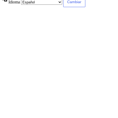
Idioma