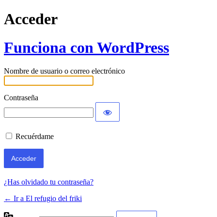
Acceder
Funciona con WordPress
Nombre de usuario o correo electrónico
Contraseña
Recuérdame
¿Has olvidado tu contraseña?
← Ir a El refugio del friki