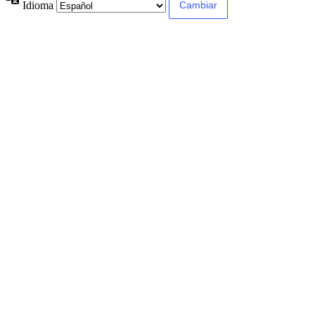
Idioma