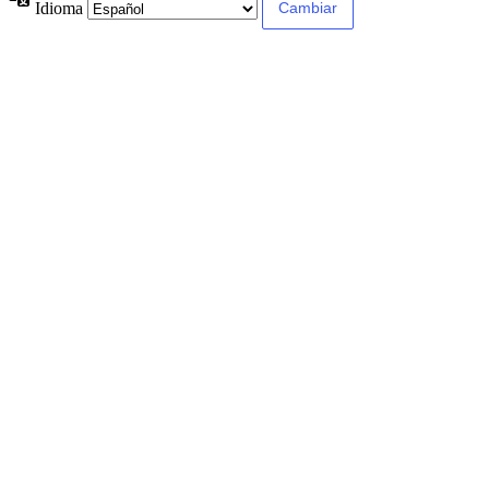
Idioma