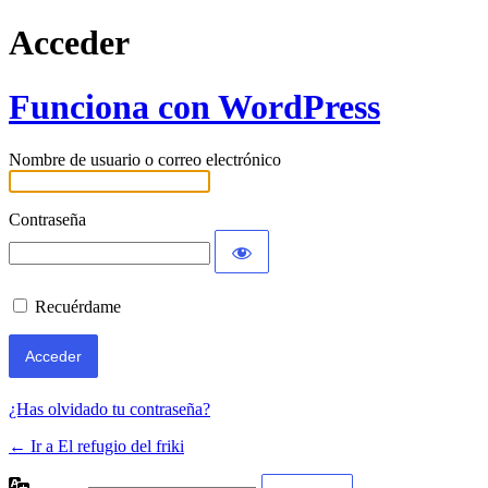
Acceder
Funciona con WordPress
Nombre de usuario o correo electrónico
Contraseña
Recuérdame
¿Has olvidado tu contraseña?
← Ir a El refugio del friki