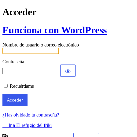
Acceder
Funciona con WordPress
Nombre de usuario o correo electrónico
Contraseña
Recuérdame
¿Has olvidado tu contraseña?
← Ir a El refugio del friki