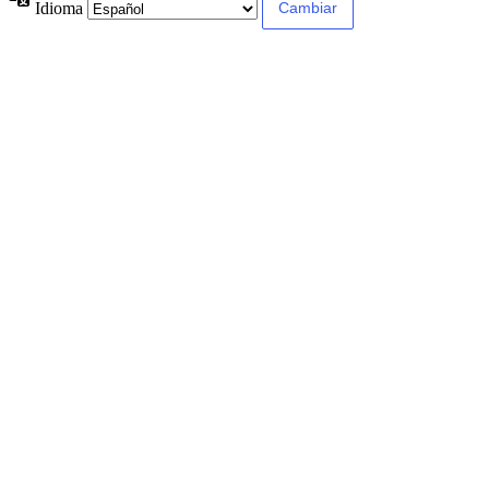
Idioma