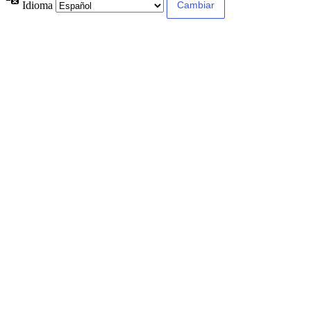
Idioma