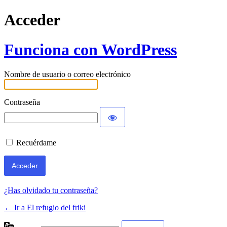
Acceder
Funciona con WordPress
Nombre de usuario o correo electrónico
Contraseña
Recuérdame
¿Has olvidado tu contraseña?
← Ir a El refugio del friki