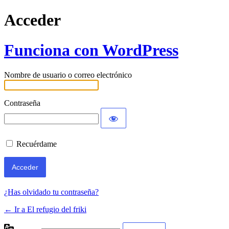
Acceder
Funciona con WordPress
Nombre de usuario o correo electrónico
Contraseña
Recuérdame
¿Has olvidado tu contraseña?
← Ir a El refugio del friki