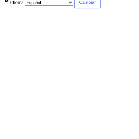
Idioma