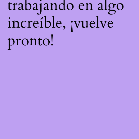
trabajando en algo
increíble, ¡vuelve
pronto!