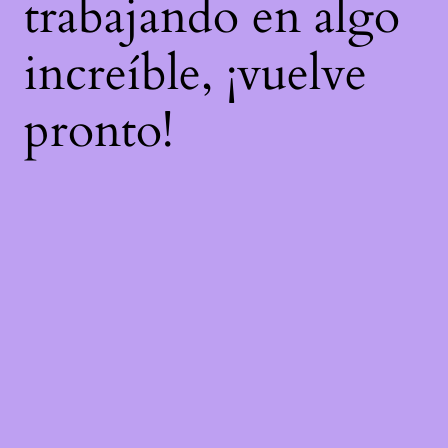
trabajando en algo
increíble, ¡vuelve
pronto!