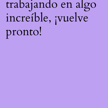
trabajando en algo
increíble, ¡vuelve
pronto!