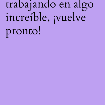
trabajando en algo
increíble, ¡vuelve
pronto!