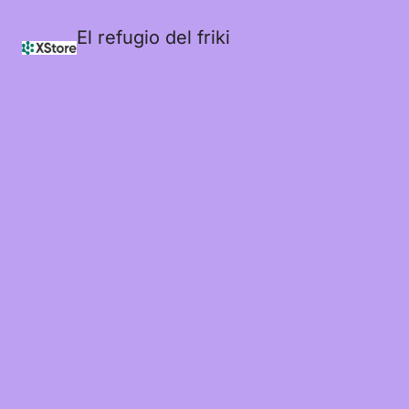
El refugio del friki