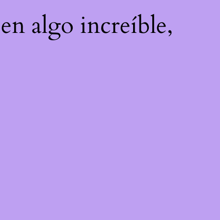
en algo increíble,