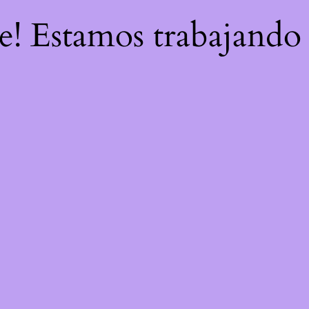
re! Estamos trabajando 